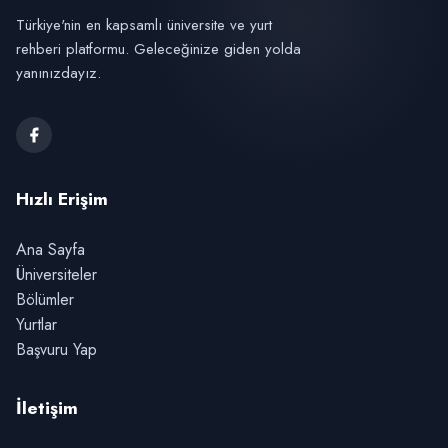
Türkiye'nin en kapsamlı üniversite ve yurt
rehberi platformu. Geleceğinize giden yolda
yanınızdayız.
Hızlı Erişim
Ana Sayfa
Üniversiteler
Bölümler
Yurtlar
Başvuru Yap
İletişim