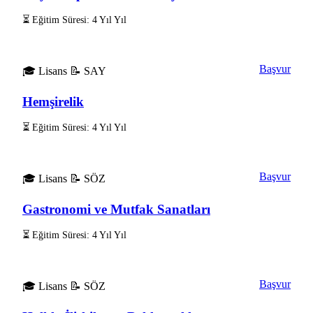
⏳ Eğitim Süresi: 4 Yıl Yıl
Başvur
🎓 Lisans
📝 SAY
Hemşirelik
⏳ Eğitim Süresi: 4 Yıl Yıl
Başvur
🎓 Lisans
📝 SÖZ
Gastronomi ve Mutfak Sanatları
⏳ Eğitim Süresi: 4 Yıl Yıl
Başvur
🎓 Lisans
📝 SÖZ