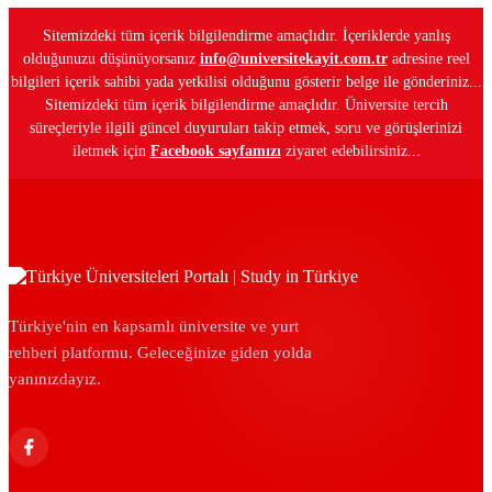
Sitemizdeki tüm içerik bilgilendirme amaçlıdır. İçeriklerde yanlış
olduğunuzu düşünüyorsanız
info@universitekayit.com.tr
adresine reel
bilgileri içerik sahibi yada yetkilisi olduğunu gösterir belge ile gönderiniz...
Sitemizdeki tüm içerik bilgilendirme amaçlıdır. Üniversite tercih
süreçleriyle ilgili güncel duyuruları takip etmek, soru ve görüşlerinizi
iletmek için
Facebook sayfamızı
ziyaret edebilirsiniz...
Türkiye'nin en kapsamlı üniversite ve yurt
rehberi platformu. Geleceğinize giden yolda
yanınızdayız.