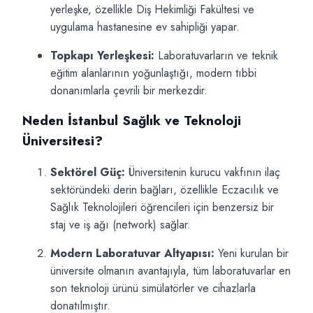
yerleşke, özellikle Diş Hekimliği Fakültesi ve
uygulama hastanesine ev sahipliği yapar.
Topkapı Yerleşkesi:
Laboratuvarların ve teknik
eğitim alanlarının yoğunlaştığı, modern tıbbi
donanımlarla çevrili bir merkezdir.
Neden İstanbul Sağlık ve Teknoloji
Üniversitesi?
Sektörel Güç:
Üniversitenin kurucu vakfının ilaç
sektöründeki derin bağları, özellikle Eczacılık ve
Sağlık Teknolojileri öğrencileri için benzersiz bir
staj ve iş ağı (network) sağlar.
Modern Laboratuvar Altyapısı:
Yeni kurulan bir
üniversite olmanın avantajıyla, tüm laboratuvarlar en
son teknoloji ürünü simülatörler ve cihazlarla
donatılmıştır.