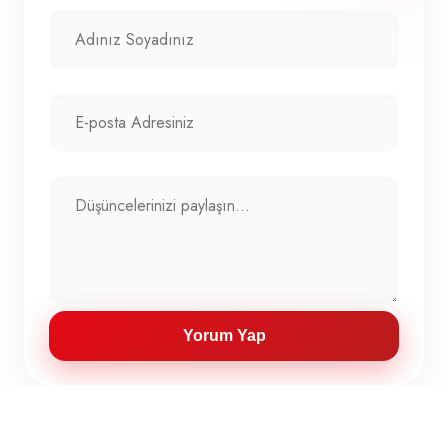
Yorum Yap