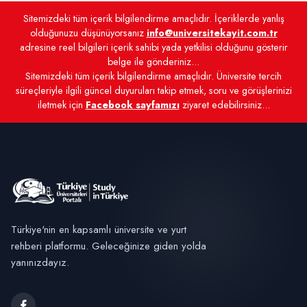
Sitemizdeki tüm içerik bilgilendirme amaçlıdır. İçeriklerde yanlış
olduğunuzu düşünüyorsanız
info@universitekayit.com.tr
adresine reel bilgileri içerik sahibi yada yetkilisi olduğunu gösterir
belge ile gönderiniz...
Sitemizdeki tüm içerik bilgilendirme amaçlıdır. Üniversite tercih
süreçleriyle ilgili güncel duyuruları takip etmek, soru ve görüşlerinizi
iletmek için
Facebook sayfamızı
ziyaret edebilirsiniz...
Türkiye'nin en kapsamlı üniversite ve yurt
rehberi platformu. Geleceğinize giden yolda
yanınızdayız.