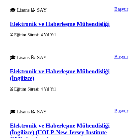
Başvur
🎓 Lisans
📝 SAY
Elektronik ve Haberleşme Mühendisliği
⏳ Eğitim Süresi: 4 Yıl Yıl
Başvur
🎓 Lisans
📝 SAY
Elektronik ve Haberleşme Mühendisliği
(İngilizce)
⏳ Eğitim Süresi: 4 Yıl Yıl
Başvur
🎓 Lisans
📝 SAY
Elektronik ve Haberleşme Mühendisliği
(İngilizce) (UOLP-New Jersey Institute