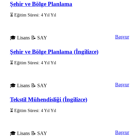
Şehir ve Bölge Planlama
⏳ Eğitim Süresi: 4 Yıl Yıl
Başvur
🎓 Lisans
📝 SAY
Şehir ve Bölge Planlama (İngilizce)
⏳ Eğitim Süresi: 4 Yıl Yıl
Başvur
🎓 Lisans
📝 SAY
Tekstil Mühendisliği (İngilizce)
⏳ Eğitim Süresi: 4 Yıl Yıl
Başvur
🎓 Lisans
📝 SAY