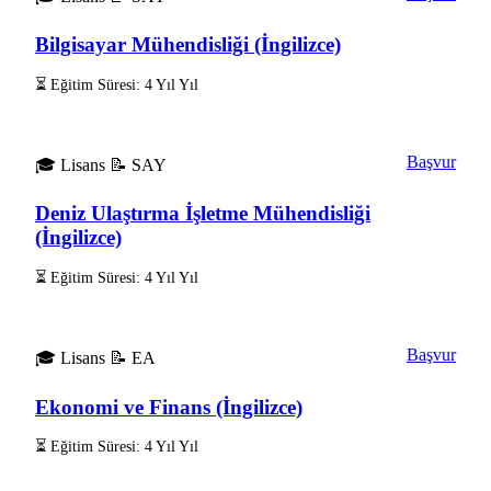
Bilgisayar Mühendisliği (İngilizce)
⏳ Eğitim Süresi: 4 Yıl Yıl
Başvur
🎓 Lisans
📝 SAY
Deniz Ulaştırma İşletme Mühendisliği
(İngilizce)
⏳ Eğitim Süresi: 4 Yıl Yıl
Başvur
🎓 Lisans
📝 EA
Ekonomi ve Finans (İngilizce)
⏳ Eğitim Süresi: 4 Yıl Yıl