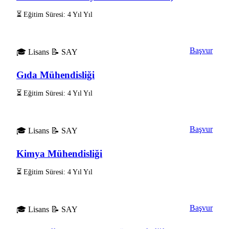
⏳ Eğitim Süresi: 4 Yıl Yıl
Başvur
🎓 Lisans
📝 SAY
Gıda Mühendisliği
⏳ Eğitim Süresi: 4 Yıl Yıl
Başvur
🎓 Lisans
📝 SAY
Kimya Mühendisliği
⏳ Eğitim Süresi: 4 Yıl Yıl
Başvur
🎓 Lisans
📝 SAY