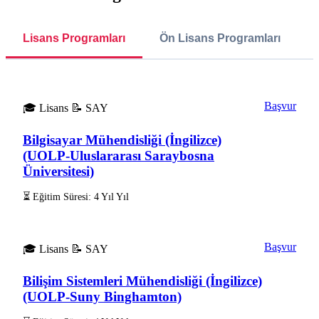
Lisans Programları
Ön Lisans Programları
Başvur
🎓 Lisans
📝 SAY
Bilgisayar Mühendisliği (İngilizce)
(UOLP-Uluslararası Saraybosna
Üniversitesi)
⏳ Eğitim Süresi: 4 Yıl Yıl
Başvur
🎓 Lisans
📝 SAY
Bilişim Sistemleri Mühendisliği (İngilizce)
(UOLP-Suny Binghamton)