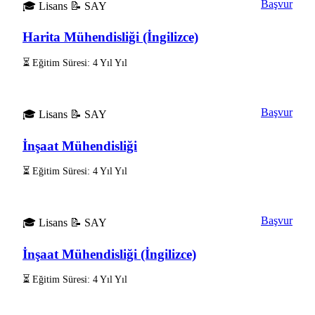
Başvur
🎓 Lisans
📝 SAY
Harita Mühendisliği (İngilizce)
⏳ Eğitim Süresi: 4 Yıl Yıl
Başvur
🎓 Lisans
📝 SAY
İnşaat Mühendisliği
⏳ Eğitim Süresi: 4 Yıl Yıl
Başvur
🎓 Lisans
📝 SAY
İnşaat Mühendisliği (İngilizce)
⏳ Eğitim Süresi: 4 Yıl Yıl