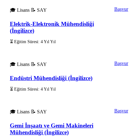
Başvur
🎓 Lisans
📝 SAY
Elektrik-Elektronik Mühendisliği
(İngilizce)
⏳ Eğitim Süresi: 4 Yıl Yıl
Başvur
🎓 Lisans
📝 SAY
Endüstri Mühendisliği (İngilizce)
⏳ Eğitim Süresi: 4 Yıl Yıl
Başvur
🎓 Lisans
📝 SAY
Gemi İnşaatı ve Gemi Makineleri
Mühendisliği (İngilizce)