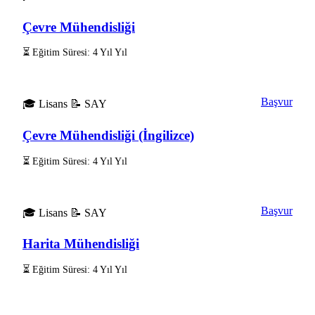
Çevre Mühendisliği
⏳ Eğitim Süresi: 4 Yıl Yıl
Başvur
🎓 Lisans
📝 SAY
Çevre Mühendisliği (İngilizce)
⏳ Eğitim Süresi: 4 Yıl Yıl
Başvur
🎓 Lisans
📝 SAY
Harita Mühendisliği
⏳ Eğitim Süresi: 4 Yıl Yıl