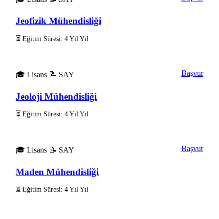
Jeofizik Mühendisliği
⏳ Eğitim Süresi: 4 Yıl Yıl
Başvur
🎓 Lisans
📝 SAY
Jeoloji Mühendisliği
⏳ Eğitim Süresi: 4 Yıl Yıl
Başvur
🎓 Lisans
📝 SAY
Maden Mühendisliği
⏳ Eğitim Süresi: 4 Yıl Yıl