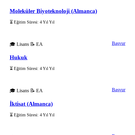
Moleküler Biyoteknoloji (Almanca)
⏳ Eğitim Süresi: 4 Yıl Yıl
Başvur
🎓 Lisans
📝 EA
Hukuk
⏳ Eğitim Süresi: 4 Yıl Yıl
Başvur
🎓 Lisans
📝 EA
İktisat (Almanca)
⏳ Eğitim Süresi: 4 Yıl Yıl