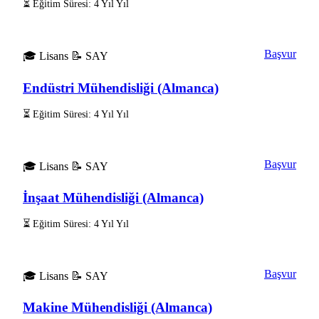
⏳ Eğitim Süresi: 4 Yıl Yıl
Başvur
🎓 Lisans
📝 SAY
Endüstri Mühendisliği (Almanca)
⏳ Eğitim Süresi: 4 Yıl Yıl
Başvur
🎓 Lisans
📝 SAY
İnşaat Mühendisliği (Almanca)
⏳ Eğitim Süresi: 4 Yıl Yıl
Başvur
🎓 Lisans
📝 SAY
Makine Mühendisliği (Almanca)