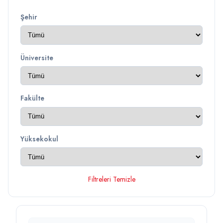
Şehir
Üniversite
Fakülte
Yüksekokul
Filtreleri Temizle