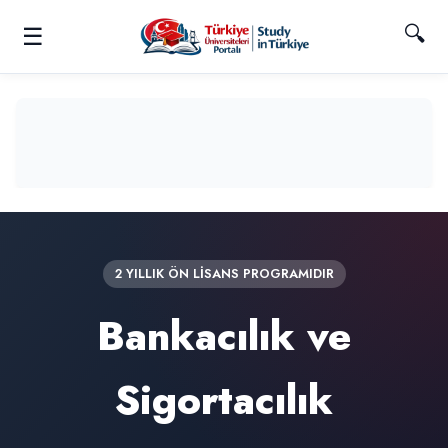
🔍
☰
2 YILLIK ÖN LİSANS PROGRAMIDIR
Bankacılık ve
Sigortacılık