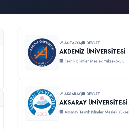
📍 ANTALYA
🎓 DEVLET
AKDENİZ ÜNİVERSİTESİ
🏢 Teknik Bilimler Meslek Yüksekokulu
📍 AKSARAY
🎓 DEVLET
AKSARAY ÜNİVERSİTESİ
🏢 Aksaray Teknik Bilimler Meslek Yükse