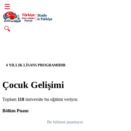
☰
🔍
4 YILLIK LİSANS PROGRAMIDIR
Çocuk Gelişimi
Toplam
118
üniversite bu eğitimi veriyor.
Bölüm Puanı
Bu bölümü puanlayın: