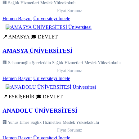
🏢 Sağlık Hizmetleri Meslek Yüksekokulu
Fiyat Sorunuz
Hemen Başvur
Üniversiteyi İncele
📍 AMASYA
🎓 DEVLET
AMASYA ÜNİVERSİTESİ
🏢 Sabuncuoğlu Şerefeddin Sağlık Hizmetleri Meslek Yüksekokulu
Fiyat Sorunuz
Hemen Başvur
Üniversiteyi İncele
📍 ESKİŞEHİR
🎓 DEVLET
ANADOLU ÜNİVERSİTESİ
🏢 Yunus Emre Sağlık Hizmetleri Meslek Yüksekokulu
Fiyat Sorunuz
Hemen Başvur
Üniversiteyi İncele