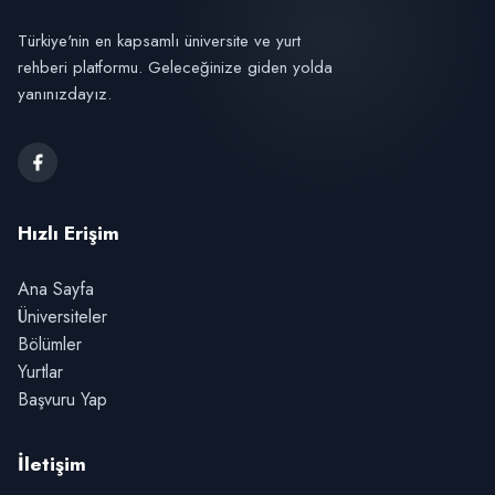
Türkiye'nin en kapsamlı üniversite ve yurt
rehberi platformu. Geleceğinize giden yolda
yanınızdayız.
Hızlı Erişim
Ana Sayfa
Üniversiteler
Bölümler
Yurtlar
Başvuru Yap
İletişim