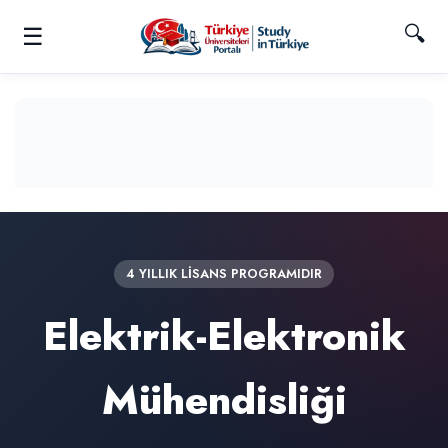
🔍
☰
4 YILLIK LİSANS PROGRAMIDIR
Elektrik-Elektronik
Mühendisliği