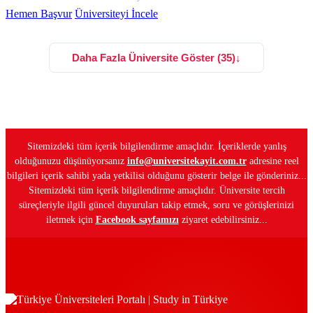
Hemen Başvur
Üniversiteyi İncele
Daha Fazla Üniversite Göster (35)
↓
Sitemizdeki tüm içerik bilgilendirme amaçlıdır. İçeriklerde yanlış
olduğunuzu düşünüyorsanız
info@universitekayit.com.tr
adresine reel
bilgileri içerik sahibi yada yetkilisi olduğunu gösterir belge ile gönderiniz...
Sitemizdeki tüm içerik bilgilendirme amaçlıdır. Üniversite tercih
süreçleriyle ilgili güncel duyuruları takip etmek, soru ve görüşlerinizi
iletmek için
Facebook sayfamızı
ziyaret edebilirsiniz...