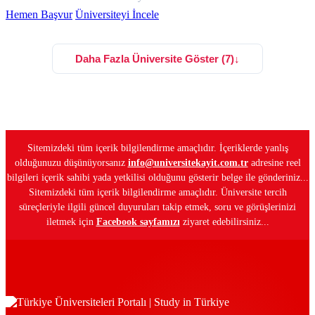
Hemen Başvur
Üniversiteyi İncele
Daha Fazla Üniversite Göster (7)
↓
Sitemizdeki tüm içerik bilgilendirme amaçlıdır. İçeriklerde yanlış
olduğunuzu düşünüyorsanız
info@universitekayit.com.tr
adresine reel
bilgileri içerik sahibi yada yetkilisi olduğunu gösterir belge ile gönderiniz...
Sitemizdeki tüm içerik bilgilendirme amaçlıdır. Üniversite tercih
süreçleriyle ilgili güncel duyuruları takip etmek, soru ve görüşlerinizi
iletmek için
Facebook sayfamızı
ziyaret edebilirsiniz...