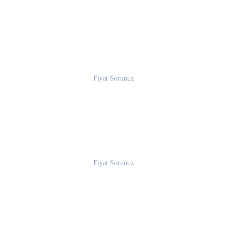
Fiyat Sorunuz
Fiyat Sorunuz