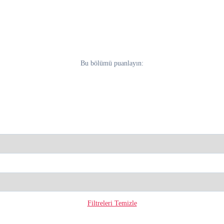
Bu bölümü puanlayın:
Filtreleri Temizle