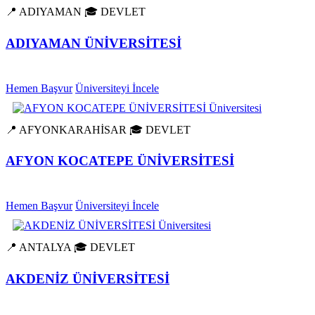
📍 ADIYAMAN
🎓 DEVLET
ADIYAMAN ÜNİVERSİTESİ
Hemen Başvur
Üniversiteyi İncele
📍 AFYONKARAHİSAR
🎓 DEVLET
AFYON KOCATEPE ÜNİVERSİTESİ
Hemen Başvur
Üniversiteyi İncele
📍 ANTALYA
🎓 DEVLET
AKDENİZ ÜNİVERSİTESİ