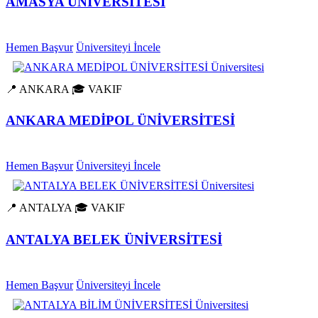
AMASYA ÜNİVERSİTESİ
Hemen Başvur
Üniversiteyi İncele
📍 ANKARA
🎓 VAKIF
ANKARA MEDİPOL ÜNİVERSİTESİ
Hemen Başvur
Üniversiteyi İncele
📍 ANTALYA
🎓 VAKIF
ANTALYA BELEK ÜNİVERSİTESİ
Hemen Başvur
Üniversiteyi İncele