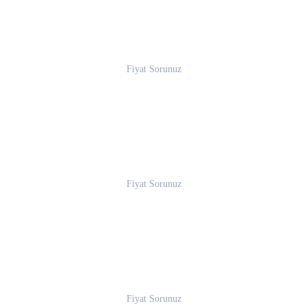
Fiyat Sorunuz
Fiyat Sorunuz
Fiyat Sorunuz