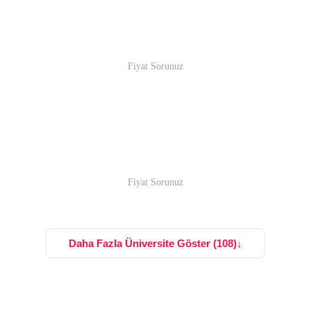
Fiyat Sorunuz
Fiyat Sorunuz
Daha Fazla Üniversite Göster (108)
↓