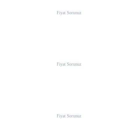
Fiyat Sorunuz
Fiyat Sorunuz
Fiyat Sorunuz