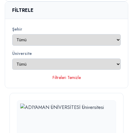
FILTRELE
Şehir
Üniversite
Filtreleri Temizle