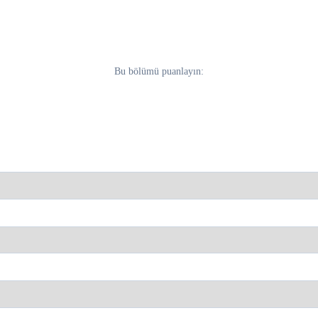
Bu bölümü puanlayın: