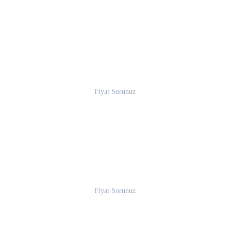
Fiyat Sorunuz
Fiyat Sorunuz