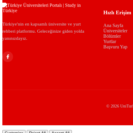
Hızlı Erişim
Türkiye'nin en kapsamlı üniversite ve yurt
Ana Sayfa
Üniversiteler
rehberi platformu. Geleceğinize giden yolda
Bölümler
yanınızdayız.
Yurtlar
Başvuru Yap
© 2026 UniTurke