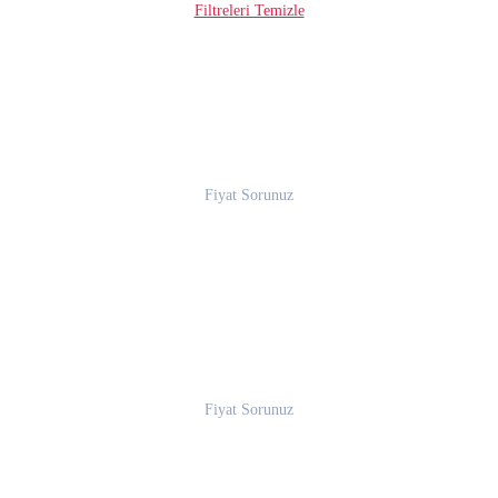
Filtreleri Temizle
Fiyat Sorunuz
Fiyat Sorunuz