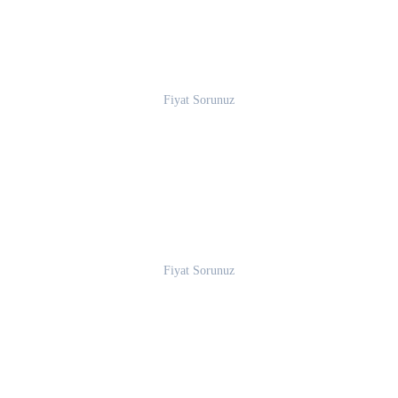
Fiyat Sorunuz
Fiyat Sorunuz