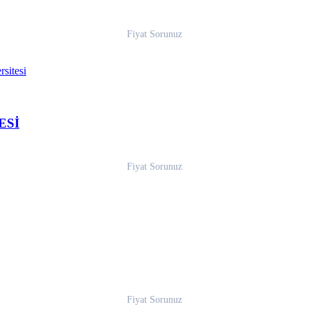
Fiyat Sorunuz
ESİ
Fiyat Sorunuz
Fiyat Sorunuz