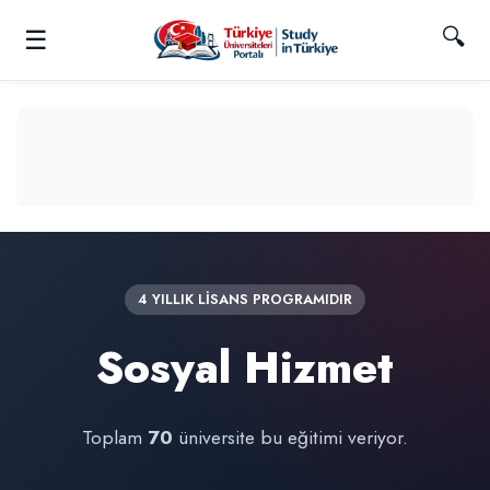
🔍
☰
4 YILLIK LİSANS PROGRAMIDIR
Sosyal Hizmet
Toplam
70
üniversite bu eğitimi veriyor.