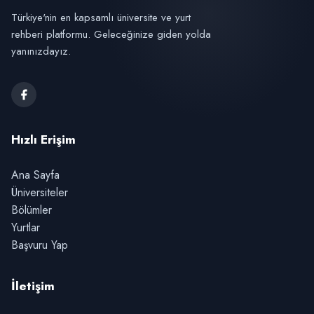
Türkiye'nin en kapsamlı üniversite ve yurt
rehberi platformu. Geleceğinize giden yolda
yanınızdayız.
Hızlı Erişim
Ana Sayfa
Üniversiteler
Bölümler
Yurtlar
Başvuru Yap
İletişim