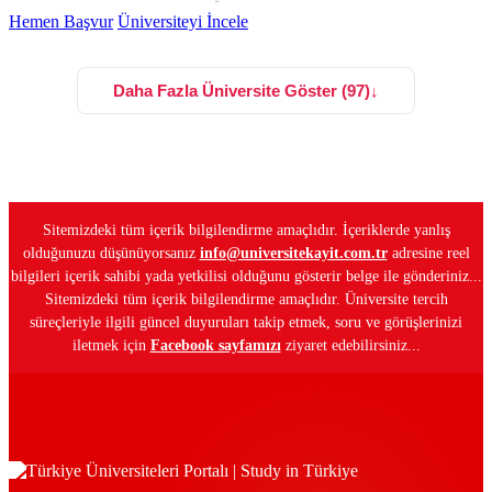
Hemen Başvur
Üniversiteyi İncele
Daha Fazla Üniversite Göster (97)
↓
Sitemizdeki tüm içerik bilgilendirme amaçlıdır. İçeriklerde yanlış
olduğunuzu düşünüyorsanız
info@universitekayit.com.tr
adresine reel
bilgileri içerik sahibi yada yetkilisi olduğunu gösterir belge ile gönderiniz...
Sitemizdeki tüm içerik bilgilendirme amaçlıdır. Üniversite tercih
süreçleriyle ilgili güncel duyuruları takip etmek, soru ve görüşlerinizi
iletmek için
Facebook sayfamızı
ziyaret edebilirsiniz...