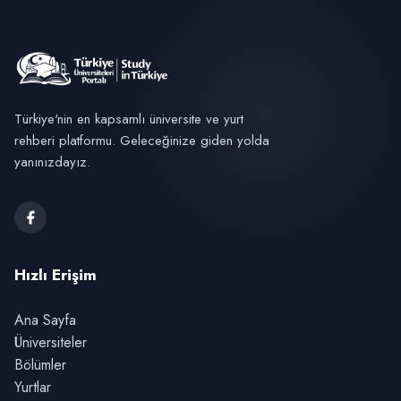
Türkiye'nin en kapsamlı üniversite ve yurt
rehberi platformu. Geleceğinize giden yolda
yanınızdayız.
Hızlı Erişim
Ana Sayfa
Üniversiteler
Bölümler
Yurtlar