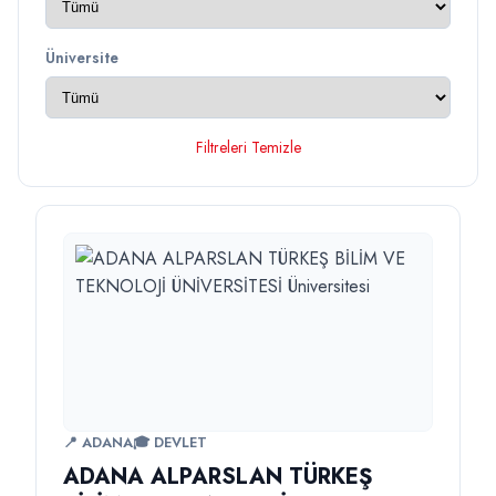
Üniversite
Filtreleri Temizle
📍 ADANA
🎓 DEVLET
ADANA ALPARSLAN TÜRKEŞ