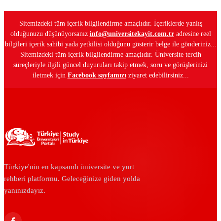
Sitemizdeki tüm içerik bilgilendirme amaçlıdır. İçeriklerde yanlış
olduğunuzu düşünüyorsanız
info@universitekayit.com.tr
adresine reel
bilgileri içerik sahibi yada yetkilisi olduğunu gösterir belge ile gönderiniz...
Sitemizdeki tüm içerik bilgilendirme amaçlıdır. Üniversite tercih
süreçleriyle ilgili güncel duyuruları takip etmek, soru ve görüşlerinizi
iletmek için
Facebook sayfamızı
ziyaret edebilirsiniz...
Türkiye'nin en kapsamlı üniversite ve yurt
rehberi platformu. Geleceğinize giden yolda
yanınızdayız.