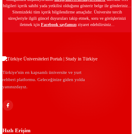
bilgileri içerik sahibi yada yetkilisi olduğunu gösterir belge ile gönderiniz...
Sitemizdeki tüm içerik bilgilendirme amaçlıdır. Üniversite tercih
süreçleriyle ilgili güncel duyuruları takip etmek, soru ve görüşlerinizi
iletmek için
Facebook sayfamızı
ziyaret edebilirsiniz...
Türkiye'nin en kapsamlı üniversite ve yurt
rehberi platformu. Geleceğinize giden yolda
yanınızdayız.
Hızlı Erişim