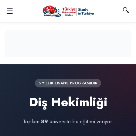
🔍
☰
5 YILLIK LİSANS PROGRAMIDIR
Diş Hekimliği
Toplam
89
üniversite bu eğitimi veriyor.