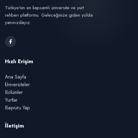
Türkiye'nin en kapsamlı üniversite ve yurt
rehberi platformu. Geleceğinize giden yolda
yanınızdayız.
Hızlı Erişim
Ana Sayfa
Üniversiteler
Bölümler
Yurtlar
Başvuru Yap
İletişim