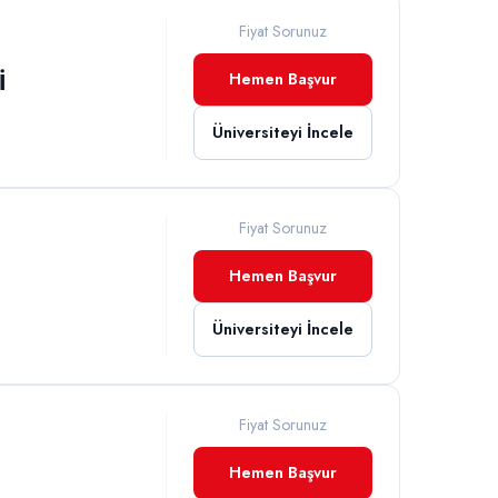
Fiyat Sorunuz
İ
Hemen Başvur
Üniversiteyi İncele
Fiyat Sorunuz
Hemen Başvur
Üniversiteyi İncele
Fiyat Sorunuz
Hemen Başvur