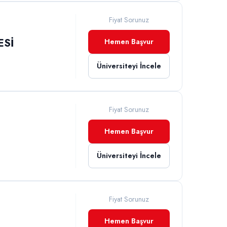
Fiyat Sorunuz
ESİ
Hemen Başvur
Üniversiteyi İncele
Fiyat Sorunuz
Hemen Başvur
Üniversiteyi İncele
Fiyat Sorunuz
Hemen Başvur