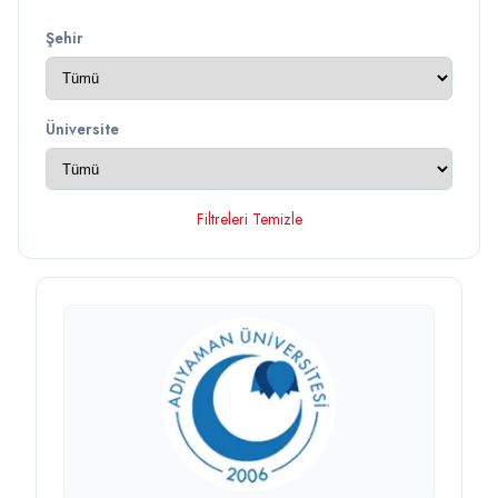
Şehir
Üniversite
Filtreleri Temizle