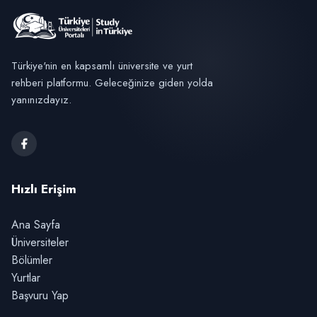
Türkiye'nin en kapsamlı üniversite ve yurt
rehberi platformu. Geleceğinize giden yolda
yanınızdayız.
Hızlı Erişim
Ana Sayfa
Üniversiteler
Bölümler
Yurtlar
Başvuru Yap