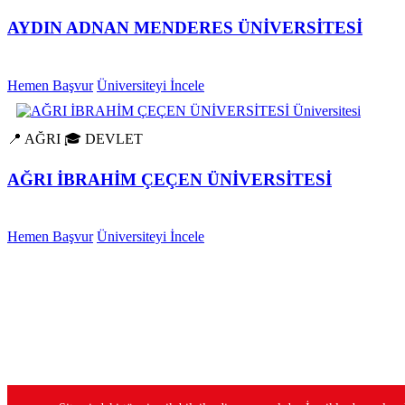
AYDIN ADNAN MENDERES ÜNİVERSİTESİ
Hemen Başvur
Üniversiteyi İncele
📍 AĞRI
🎓 DEVLET
AĞRI İBRAHİM ÇEÇEN ÜNİVERSİTESİ
Hemen Başvur
Üniversiteyi İncele