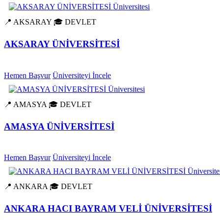
📍 AKSARAY
🎓 DEVLET
AKSARAY ÜNİVERSİTESİ
Hemen Başvur
Üniversiteyi İncele
📍 AMASYA
🎓 DEVLET
AMASYA ÜNİVERSİTESİ
Hemen Başvur
Üniversiteyi İncele
📍 ANKARA
🎓 DEVLET
ANKARA HACI BAYRAM VELİ ÜNİVERSİTESİ