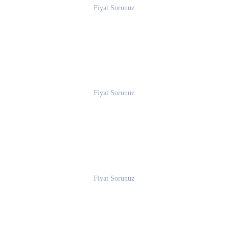
Fiyat Sorunuz
Fiyat Sorunuz
Fiyat Sorunuz