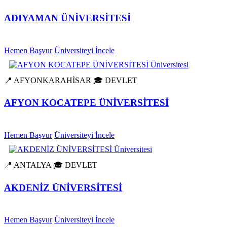
ADIYAMAN ÜNİVERSİTESİ
Hemen Başvur
Üniversiteyi İncele
📍 AFYONKARAHİSAR
🎓 DEVLET
AFYON KOCATEPE ÜNİVERSİTESİ
Hemen Başvur
Üniversiteyi İncele
📍 ANTALYA
🎓 DEVLET
AKDENİZ ÜNİVERSİTESİ
Hemen Başvur
Üniversiteyi İncele