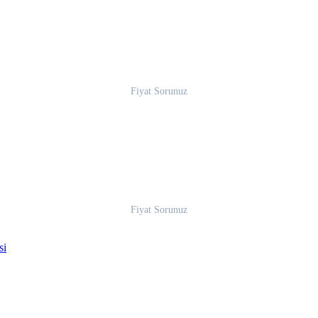
Fiyat Sorunuz
Fiyat Sorunuz