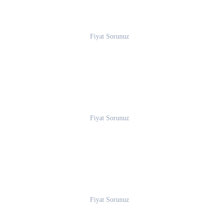
Fiyat Sorunuz
Fiyat Sorunuz
Fiyat Sorunuz