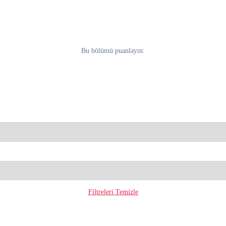
Bu bölümü puanlayın:
Filtreleri Temizle