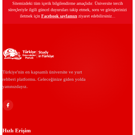
Sitemizdeki tüm içerik bilgilendirme amaçlıdır. Üniversite tercih
süreçleriyle ilgili güncel duyuruları takip etmek, soru ve görüşlerinizi
iletmek için
Facebook sayfamızı
ziyaret edebilirsiniz...
Türkiye'nin en kapsamlı üniversite ve yurt
rehberi platformu. Geleceğinize giden yolda
yanınızdayız.
Hızlı Erişim