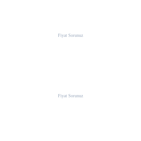
Fiyat Sorunuz
Fiyat Sorunuz