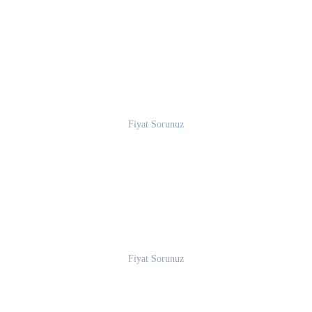
Fiyat Sorunuz
Fiyat Sorunuz