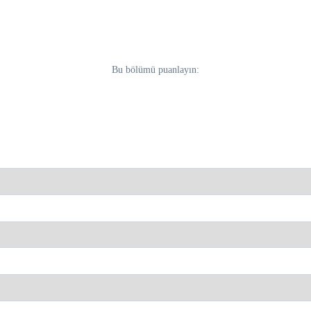
Bu bölümü puanlayın: