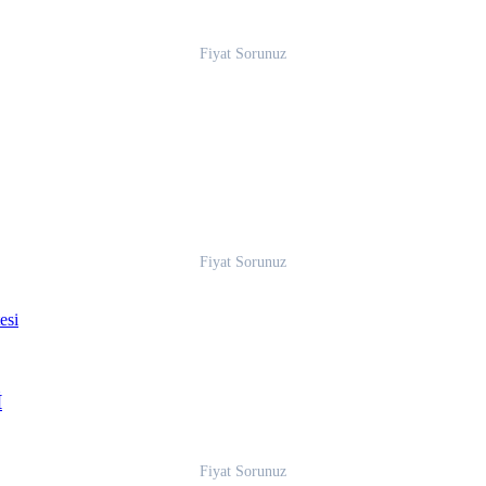
Fiyat Sorunuz
Fiyat Sorunuz
İ
Fiyat Sorunuz