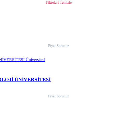
Filtreleri Temizle
Fiyat Sorunuz
LOJİ ÜNİVERSİTESİ
Fiyat Sorunuz