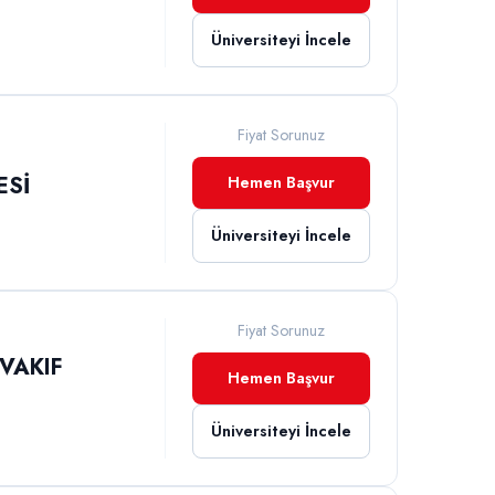
Üniversiteyi İncele
Fiyat Sorunuz
ESİ
Hemen Başvur
Üniversiteyi İncele
Fiyat Sorunuz
VAKIF
Hemen Başvur
Üniversiteyi İncele