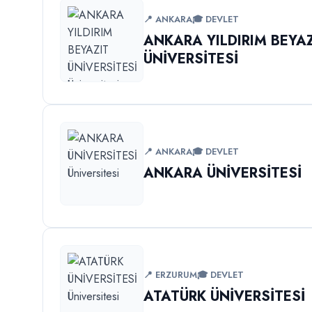
📍 ANKARA
🎓 DEVLET
ANKARA YILDIRIM BEYA
ÜNİVERSİTESİ
📍 ANKARA
🎓 DEVLET
ANKARA ÜNİVERSİTESİ
📍 ERZURUM
🎓 DEVLET
ATATÜRK ÜNİVERSİTESİ