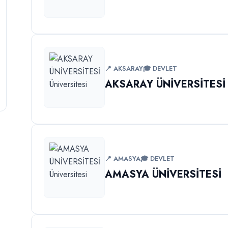
📍 AKSARAY
🎓 DEVLET
AKSARAY ÜNİVERSİTESİ
📍 AMASYA
🎓 DEVLET
AMASYA ÜNİVERSİTESİ