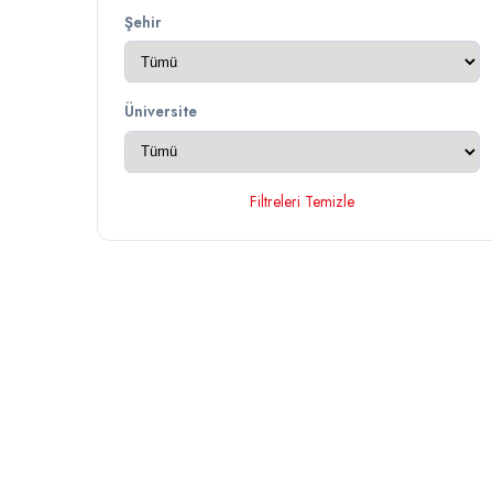
Şehir
Üniversite
Filtreleri Temizle