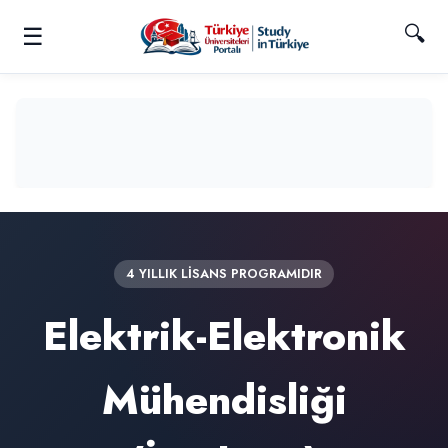
🔍
☰
4 YILLIK LİSANS PROGRAMIDIR
Elektrik-Elektronik
Mühendisliği