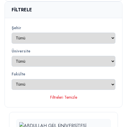
FILTRELE
Şehir
Üniversite
Fakülte
Filtreleri Temizle