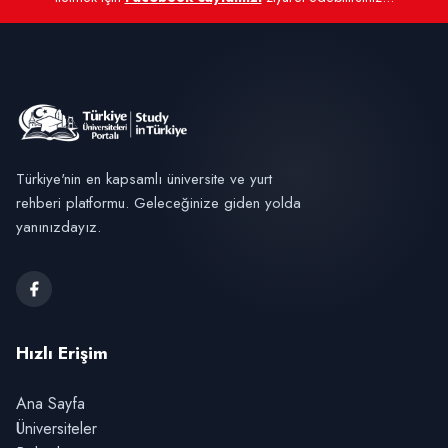
Türkiye'nin en kapsamlı üniversite ve yurt
rehberi platformu. Geleceğinize giden yolda
yanınızdayız.
Hızlı Erişim
Ana Sayfa
Üniversiteler