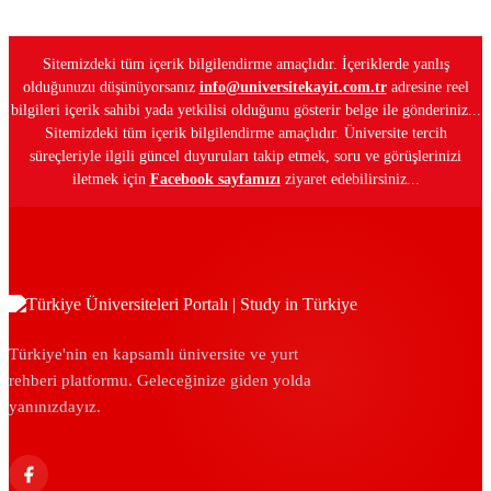
Sitemizdeki tüm içerik bilgilendirme amaçlıdır. İçeriklerde yanlış
olduğunuzu düşünüyorsanız
info@universitekayit.com.tr
adresine reel
bilgileri içerik sahibi yada yetkilisi olduğunu gösterir belge ile gönderiniz...
Sitemizdeki tüm içerik bilgilendirme amaçlıdır. Üniversite tercih
süreçleriyle ilgili güncel duyuruları takip etmek, soru ve görüşlerinizi
iletmek için
Facebook sayfamızı
ziyaret edebilirsiniz...
Türkiye'nin en kapsamlı üniversite ve yurt
rehberi platformu. Geleceğinize giden yolda
yanınızdayız.