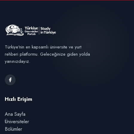
Türkiye'nin en kapsamlı üniversite ve yurt
rehberi platformu. Geleceğinize giden yolda
yanınızdayız.
Hızlı Erişim
Ana Sayfa
Üniversiteler
Bölümler