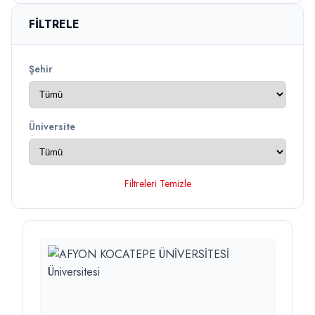
FILTRELE
Şehir
Üniversite
Filtreleri Temizle