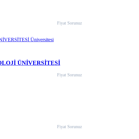
Fiyat Sorunuz
LOJİ ÜNİVERSİTESİ
Fiyat Sorunuz
Fiyat Sorunuz