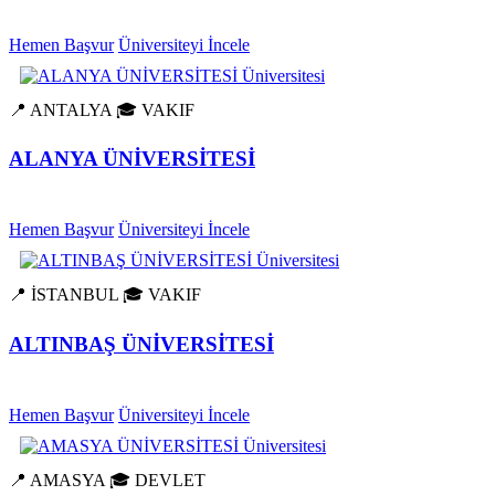
Hemen Başvur
Üniversiteyi İncele
📍 ANTALYA
🎓 VAKIF
ALANYA ÜNİVERSİTESİ
Hemen Başvur
Üniversiteyi İncele
📍 İSTANBUL
🎓 VAKIF
ALTINBAŞ ÜNİVERSİTESİ
Hemen Başvur
Üniversiteyi İncele
📍 AMASYA
🎓 DEVLET