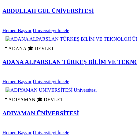
ABDULLAH GÜL ÜNİVERSİTESİ
Hemen Başvur
Üniversiteyi İncele
📍 ADANA
🎓 DEVLET
ADANA ALPARSLAN TÜRKEŞ BİLİM VE TEKNO
Hemen Başvur
Üniversiteyi İncele
📍 ADIYAMAN
🎓 DEVLET
ADIYAMAN ÜNİVERSİTESİ
Hemen Başvur
Üniversiteyi İncele