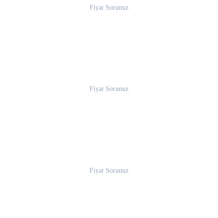
Fiyat Sorunuz
Fiyat Sorunuz
Fiyat Sorunuz