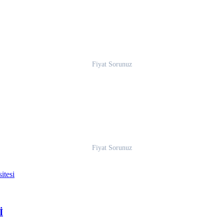
Fiyat Sorunuz
Fiyat Sorunuz
İ