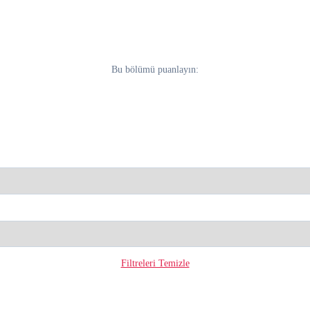
Bu bölümü puanlayın:
Filtreleri Temizle