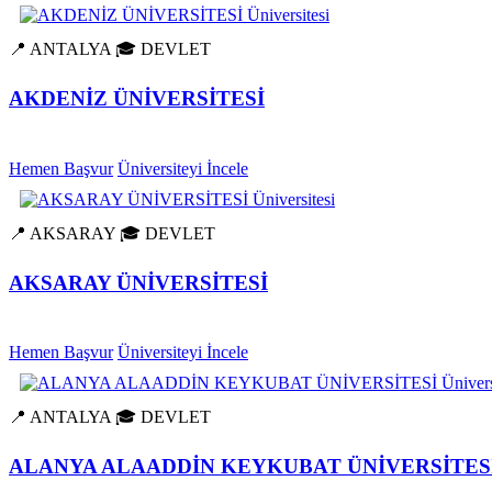
📍 ANTALYA
🎓 DEVLET
AKDENİZ ÜNİVERSİTESİ
Hemen Başvur
Üniversiteyi İncele
📍 AKSARAY
🎓 DEVLET
AKSARAY ÜNİVERSİTESİ
Hemen Başvur
Üniversiteyi İncele
📍 ANTALYA
🎓 DEVLET
ALANYA ALAADDİN KEYKUBAT ÜNİVERSİTES