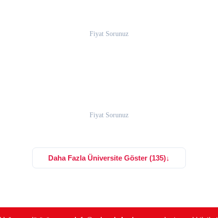
Fiyat Sorunuz
Fiyat Sorunuz
Daha Fazla Üniversite Göster (135)
↓