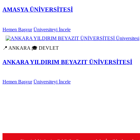
AMASYA ÜNİVERSİTESİ
Hemen Başvur
Üniversiteyi İncele
📍 ANKARA
🎓 DEVLET
ANKARA YILDIRIM BEYAZIT ÜNİVERSİTESİ
Hemen Başvur
Üniversiteyi İncele