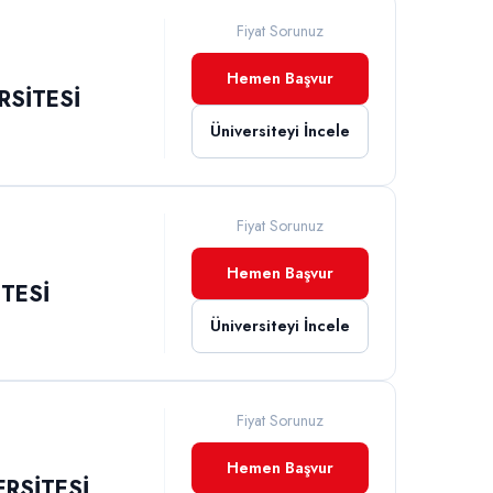
Fiyat Sorunuz
Hemen Başvur
RSİTESİ
Üniversiteyi İncele
Fiyat Sorunuz
Hemen Başvur
TESİ
Üniversiteyi İncele
Fiyat Sorunuz
Hemen Başvur
RSİTESİ